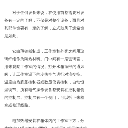
对于任何设备来说，在使用前都需要对设
备有一定的了解，不仅是对整个设备，而且对
其部件也要有一定的了解，立式鼓风干燥箱也
是如此。
它由薄钢板制成，工作室和外壳之间用玻
璃纤维作为隔热材料。门中间有一扇玻璃窗，
用来观察工作室的情况。打开水箱顶部的通风
阀，让工作室温下的冷热空气进行对流交换。
温度由热膨胀控制器或数显仪表控制，自动恒
温调节。所有电气操作设备都安装在控制箱侧
的控制层。控制层有一个侧门，可以拆下来检
查或修理线路。
电加热器安装在箱体内的工作室下方，分